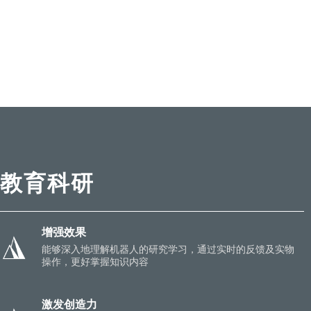
教育科研
增强效果
能够深入地理解机器人的研究学习，通过实时的反馈及实物
操作，更好掌握知识内容
激发创造力