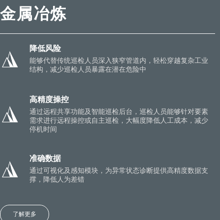
金属冶炼
降低风险
能够代替传统巡检人员深入狭窄管道内，轻松穿越复杂工业
结构，减少巡检人员暴露在潜在危险中
高精度操控
通过远程共享功能及智能巡检后台，巡检人员能够针对要素
需求进行远程操控或自主巡检，大幅度降低人工成本，减少
停机时间
准确数据
通过可视化及感知模块，为异常状态诊断提供高精度数据支
撑，降低人为差错
了解更多