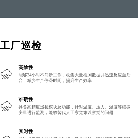
工厂巡检
高效性
能够24小时不间断工作，收集大量检测数据并迅速反应至后
台，减少生产停滞时间，提升生产效率
准确性
具备高精度巡检模块及功能，针对温度、压力、湿度等细微
变量进行监测，能够替代人工察觉难以察觉的问题
实时性