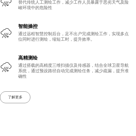
替代传统人工测绘工作，减少工作人员暴露于恶劣天气及险
峻环境中的危险性
智能操控
通过远程智慧控制后台，足不出户完成测绘工作，实现多点
位同时进行测绘，缩短工时，提升效率。
高精测绘
通过搭载的高精度三维扫描仪及传感器，结合全球卫星导航
系统，通过预设路径自动完成测绘任务，减少疏漏，提升准
确性
了解更多