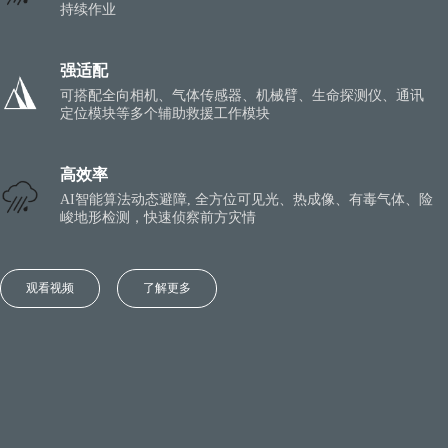
持续作业
强适配
可搭配全向相机、气体传感器、机械臂、生命探测仪、通讯
定位模块等多个辅助救援工作模块
高效率
AI智能算法动态避障, 全方位可见光、热成像、有毒气体、险
峻地形检测，快速侦察前方灾情
观看视频
了解更多