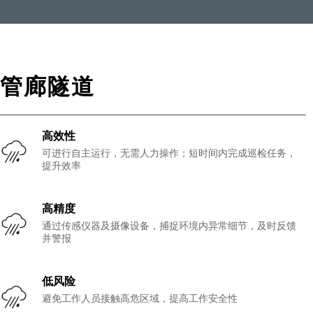
管廊隧道
高效性
可进行自主运行，无需人力操作；短时间内完成巡检任务，
提升效率
高精度
通过传感仪器及摄像设备，捕捉环境内异常细节，及时反馈
并警报
低风险
避免工作人员接触高危区域，提高工作安全性