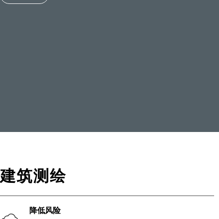
建筑测绘
降低风险