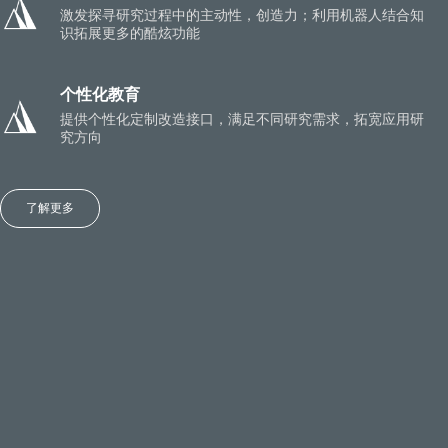
激发探寻研究过程中的主动性，创造力；利用机器人结合知
识拓展更多的酷炫功能
个性化教育
提供个性化定制改造接口，满足不同研究需求，拓宽应用研
究方向
了解更多